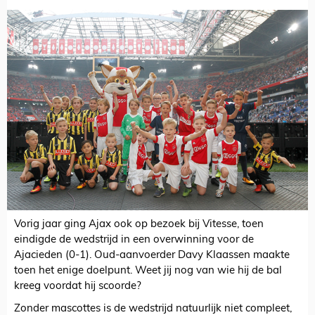
Vorig jaar ging Ajax ook op bezoek bij Vitesse, toen
eindigde de wedstrijd in een overwinning voor de
Ajacieden (0-1). Oud-aanvoerder Davy Klaassen maakte
toen het enige doelpunt. Weet jij nog van wie hij de bal
kreeg voordat hij scoorde?
Zonder mascottes is de wedstrijd natuurlijk niet compleet,