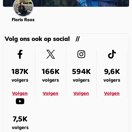
Floris Roos
Volg ons ook op social
187K
166K
594K
9,6K
volgers
volgers
volgers
volgers
Volgen
Volgen
Volgen
Volgen
7,5K
volgers