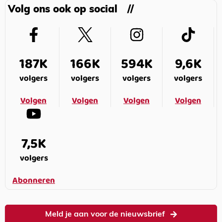
Volg ons ook op social
187K
166K
594K
9,6K
volgers
volgers
volgers
volgers
Volgen
Volgen
Volgen
Volgen
7,5K
volgers
Abonneren
Meld je aan voor de nieuwsbrief