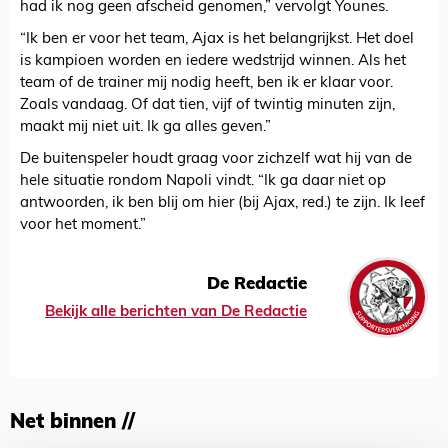
had ik nog geen afscheid genomen,” vervolgt Younes.
“Ik ben er voor het team, Ajax is het belangrijkst. Het doel
is kampioen worden en iedere wedstrijd winnen. Als het
team of de trainer mij nodig heeft, ben ik er klaar voor.
Zoals vandaag. Of dat tien, vijf of twintig minuten zijn,
maakt mij niet uit. Ik ga alles geven.”
De buitenspeler houdt graag voor zichzelf wat hij van de
hele situatie rondom Napoli vindt. “Ik ga daar niet op
antwoorden, ik ben blij om hier (bij Ajax, red.) te zijn. Ik leef
voor het moment.”
De Redactie
Bekijk alle berichten van De Redactie
Net binnen //