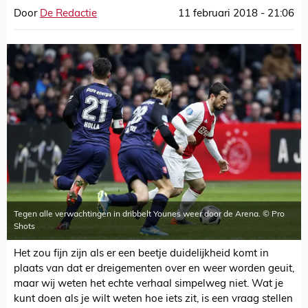
Door
De Redactie
11 februari 2018 - 21:06
Tegen alle verwachtingen in dribbelt Younes weer door de Arena. © Pro
Shots
Het zou fijn zijn als er een beetje duidelijkheid komt in
plaats van dat er dreigementen over en weer worden geuit,
maar wij weten het echte verhaal simpelweg niet. Wat je
kunt doen als je wilt weten hoe iets zit, is een vraag stellen