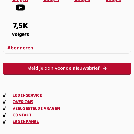
7,5K
volgers
Abonneren
Meld je aan voor de nieuwsbrief
LEDENSERVICE
OVER ONS
VEELGESTELDE VRAGEN
CONTACT
LEDENPANEL