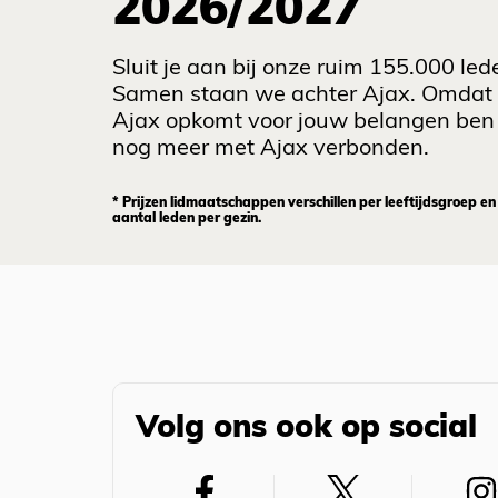
2026/2027
Sluit je aan bij onze ruim 155.000 led
Samen staan we achter Ajax. Omdat
Ajax opkomt voor jouw belangen ben 
nog meer met Ajax verbonden.
* Prijzen lidmaatschappen verschillen per leeftijdsgroep en
aantal leden per gezin.
Volg ons ook op social