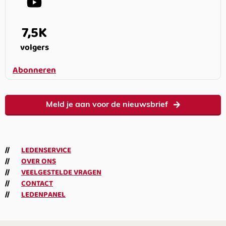
7,5K
volgers
Abonneren
Meld je aan voor de nieuwsbrief
LEDENSERVICE
OVER ONS
VEELGESTELDE VRAGEN
CONTACT
LEDENPANEL