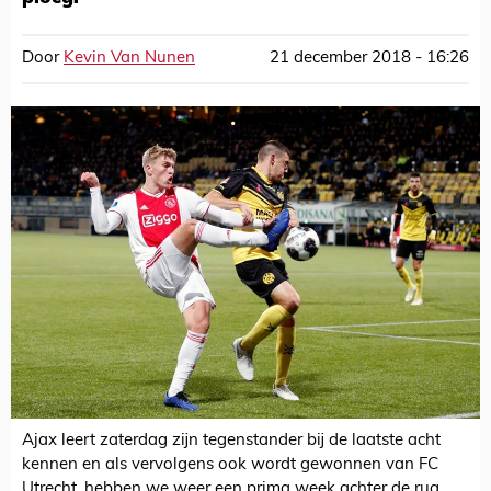
Door
Kevin Van Nunen
21 december 2018 - 16:26
Ajax leert zaterdag zijn tegenstander bij de laatste acht
kennen en als vervolgens ook wordt gewonnen van FC
Utrecht, hebben we weer een prima week achter de rug.