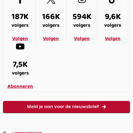
187K
166K
594K
9,6K
volgers
volgers
volgers
volgers
Volgen
Volgen
Volgen
Volgen
7,5K
volgers
Abonneren
Meld je aan voor de nieuwsbrief