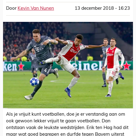
Door
Kevin Van Nunen
13 december 2018 - 16:23
Als je vrijuit kunt voetballen, doe je er verstandig aan om
ook gewoon lekker vrijuit te gaan voetballen. Dan
ontstaan vaak de leukste wedstrijden. Erik ten Hag had dit
maar wat goed begrepen en durfde tegen Bayern uiterst