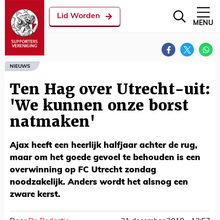
Lid Worden
MENU
NIEUWS
Ten Hag over Utrecht-uit:
'We kunnen onze borst
natmaken'
Ajax heeft een heerlijk halfjaar achter de rug,
maar om het goede gevoel te behouden is een
overwinning op FC Utrecht zondag
noodzakelijk. Anders wordt het alsnog een
zware kerst.