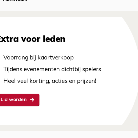
Floris Roos
Extra voor leden
Voorrang bij kaartverkoop
Tijdens evenementen dichtbij spelers
Heel veel korting, acties en prijzen!
Lid worden