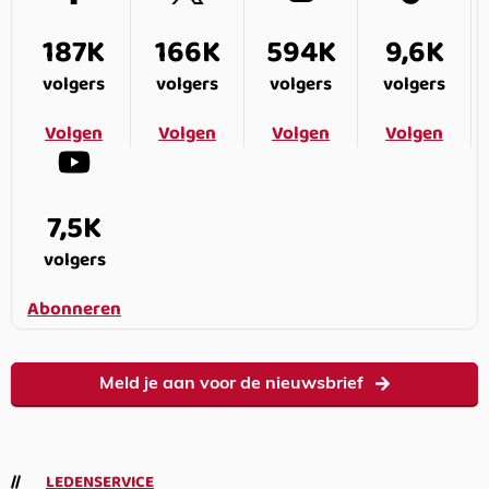
187K
166K
594K
9,6K
volgers
volgers
volgers
volgers
Volgen
Volgen
Volgen
Volgen
7,5K
volgers
Abonneren
Meld je aan voor de nieuwsbrief
LEDENSERVICE