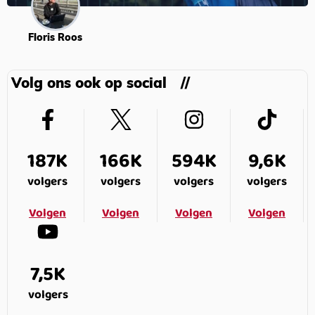
Floris Roos
Volg ons ook op social
187K
166K
594K
9,6K
volgers
volgers
volgers
volgers
Volgen
Volgen
Volgen
Volgen
7,5K
volgers