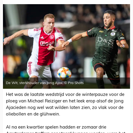
De Wit, sterkhouder van Jong Ajax. © Pro Shots
Het was de laatste wedstrijd voor de winterpauze voor de
ploeg van Michael Reiziger en het leek erop alsof de Jong
Ajacieden nog wel wat wilden laten zien, zo vlak voor de
oliebollen en de glühwein.
Al na een kwartier spelen hadden er zomaar drie