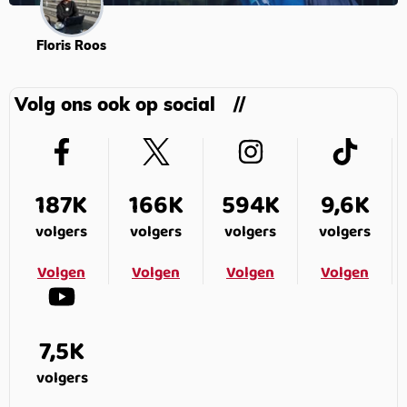
Floris Roos
Volg ons ook op social
187K
166K
594K
9,6K
volgers
volgers
volgers
volgers
Volgen
Volgen
Volgen
Volgen
7,5K
volgers