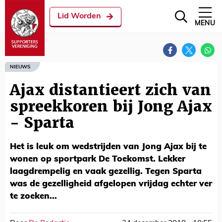
Lid Worden
MENU
NIEUWS
Ajax distantieert zich van
spreekkoren bij Jong Ajax
- Sparta
Het is leuk om wedstrijden van Jong Ajax bij te
wonen op sportpark De Toekomst. Lekker
laagdrempelig en vaak gezellig. Tegen Sparta
was de gezelligheid afgelopen vrijdag echter ver
te zoeken...