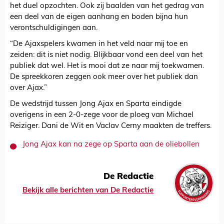
het duel opzochten. Ook zij baalden van het gedrag van
een deel van de eigen aanhang en boden bijna hun
verontschuldigingen aan.
“De Ajaxspelers kwamen in het veld naar mij toe en
zeiden: dit is niet nodig. Blijkbaar vond een deel van het
publiek dat wel. Het is mooi dat ze naar mij toekwamen.
De spreekkoren zeggen ook meer over het publiek dan
over Ajax.”
De wedstrijd tussen Jong Ajax en Sparta eindigde
overigens in een 2-0-zege voor de ploeg van Michael
Reiziger. Dani de Wit en Vaclav Cerny maakten de treffers.
Jong Ajax kan na zege op Sparta aan de oliebollen
De Redactie
Bekijk alle berichten van De Redactie