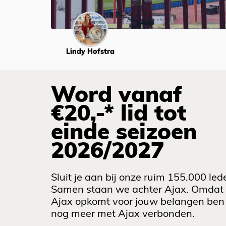
Lindy Hofstra
Word vanaf
€20,-* lid tot
einde seizoen
2026/2027
Sluit je aan bij onze ruim 155.000 led
Samen staan we achter Ajax. Omdat
Ajax opkomt voor jouw belangen ben 
nog meer met Ajax verbonden.