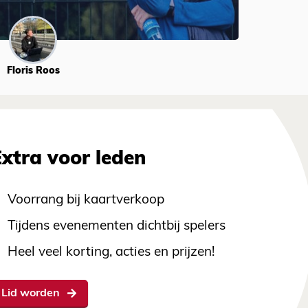
Floris Roos
Extra voor leden
Voorrang bij kaartverkoop
Tijdens evenementen dichtbij spelers
Heel veel korting, acties en prijzen!
Lid worden