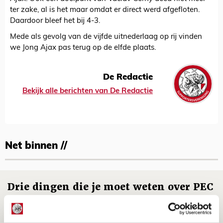
ter zake, al is het maar omdat er direct werd afgefloten.
Daardoor bleef het bij 4-3.
Mede als gevolg van de vijfde uitnederlaag op rij vinden
we Jong Ajax pas terug op de elfde plaats.
De Redactie
Bekijk alle berichten van De Redactie
Net binnen //
Drie dingen die je moet weten over PEC
Zwolle - Ajax
08 AUGUSTUS 2026 - 12:32