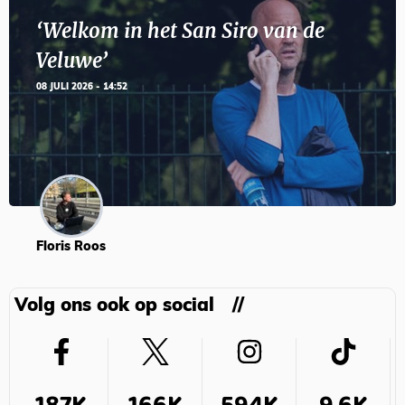
‘Welkom in het San Siro van de
Veluwe’
08 JULI 2026 - 14:52
Floris Roos
Volg ons ook op social