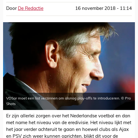
Door
De Redactie
16 november 2018 - 11:14
VDSar moet een list verzinnen om alsnog play-offs te introduceren. © Pro
Shots
Er zijn allerlei zorgen over het Nederlandse voetbal en dan
met name het niveau van de eredivisie. Het niveau lijkt met
het jaar verder achteruit te gaan en hoewel clubs als Ajax
en PSV zich weer kunnen oprichten, blijkt dit voor de