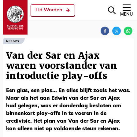
Lid Worden
MENU
NIEUWS
Van der Sar en Ajax
waren voorstander van
introductie play-offs
Een glas, een plas... En alles blijft zoals het was.
Maar als het aan Edwin van der Sar en Ajax
had gelegen, was er donderdag besloten om
binnenkort play-offs in te voeren in de
eredivisie. Het plan van Van der Sar en Ajax
kon alleen niet op voldoende steun rekenen.