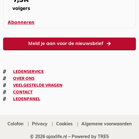
volgers
Abonneren
Meld je aan voor de nieuwsbrief
LEDENSERVICE
OVER ONS
VEELGESTELDE VRAGEN
CONTACT
LEDENPANEL
Colofon
Privacy
Cookies
Algemene voorwaarden
© 2026 ajaxlife.nl –
Powered by TRES