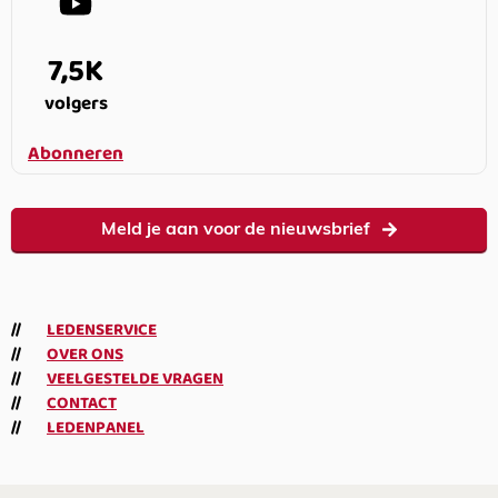
7,5K
volgers
Abonneren
Meld je aan voor de nieuwsbrief
LEDENSERVICE
OVER ONS
VEELGESTELDE VRAGEN
CONTACT
LEDENPANEL