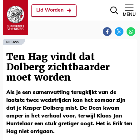
Lid Worden
MENU
NIEUWS
Ten Hag vindt dat
Dolberg zichtbaarder
moet worden
Als je een samenvatting terugkijkt van de
laatste twee wedstrijden kan het zomaar zijn
dat je Kasper Dolberg mist. De Deen kwam
amper in het verhaal voor, terwijl Klaas Jan
Huntelaar een stuk gretiger oogt. Het is Erik ten
Hag niet ontgaan.