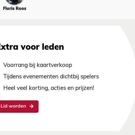
Floris Roos
Extra voor leden
Voorrang bij kaartverkoop
Tijdens evenementen dichtbij spelers
Heel veel korting, acties en prijzen!
Lid worden