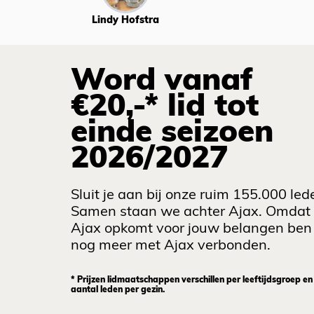
Lindy Hofstra
Word vanaf
€20,-* lid tot
einde seizoen
2026/2027
Sluit je aan bij onze ruim 155.000 led
Samen staan we achter Ajax. Omdat
Ajax opkomt voor jouw belangen ben 
nog meer met Ajax verbonden.
* Prijzen lidmaatschappen verschillen per leeftijdsgroep en
aantal leden per gezin.