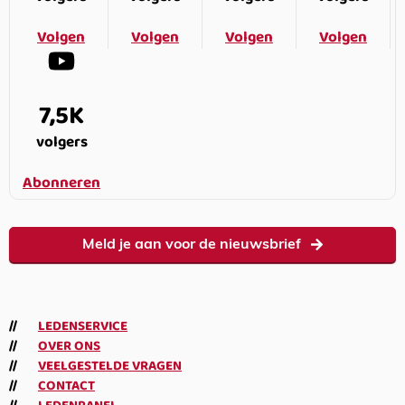
Volgen
Volgen
Volgen
Volgen
7,5K
volgers
Abonneren
Meld je aan voor de nieuwsbrief
LEDENSERVICE
OVER ONS
VEELGESTELDE VRAGEN
CONTACT