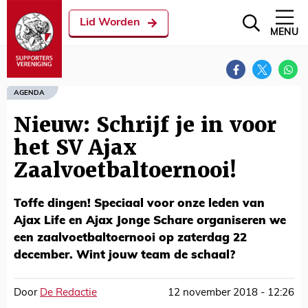
Lid Worden
MENU
AGENDA
Nieuw: Schrijf je in voor
het SV Ajax
Zaalvoetbaltoernooi!
Toffe dingen! Speciaal voor onze leden van
Ajax Life en Ajax Jonge Schare organiseren we
een zaalvoetbaltoernooi op zaterdag 22
december. Wint jouw team de schaal?
Door
De Redactie
12 november 2018 - 12:26