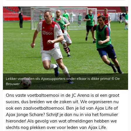
Lekker voetballen als Ajaxsupporters onder elkaar is dikke prima! © De
Brouwer
Ons vaste voetbaltoernooi in de JC Arena is al een groot
succes, dus breiden we de zaken uit. We organiseren nu
ook een zaalvoetbaltoernooi. Ben je lid van Ajax Life of
Ajax Jonge Schare? Schrijf je dan nu in via het formulier
hieronder! Als gevolg van wat afmeldingen hebben we
slechts nog plekken over voor leden van Ajax Life.