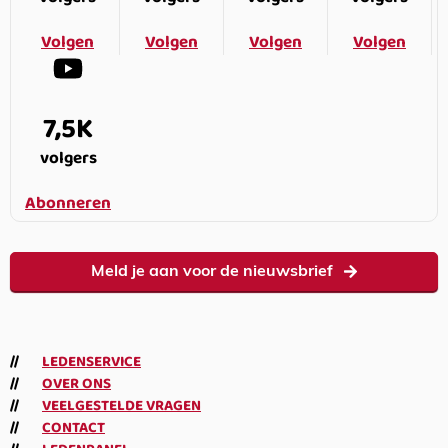
Volgen
Volgen
Volgen
Volgen
7,5K
volgers
Abonneren
Meld je aan voor de nieuwsbrief
LEDENSERVICE
OVER ONS
VEELGESTELDE VRAGEN
CONTACT