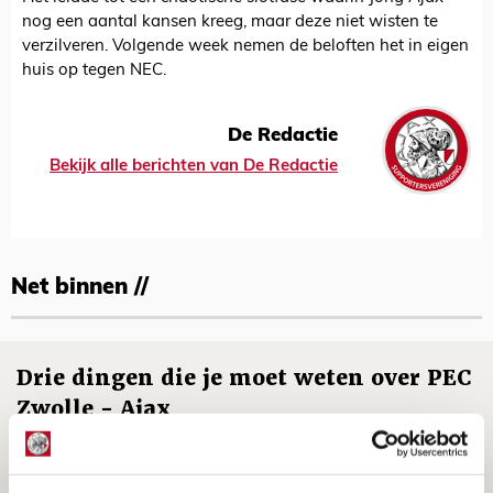
nog een aantal kansen kreeg, maar deze niet wisten te
verzilveren. Volgende week nemen de beloften het in eigen
huis op tegen NEC.
De Redactie
Bekijk alle berichten van De Redactie
Net binnen //
Drie dingen die je moet weten over PEC
Zwolle - Ajax
08 AUGUSTUS 2026 - 12:32
NIEUWS