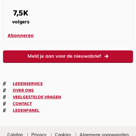
7,5K
volgers
Abonneren
Meld je aan voor de nieuwsbrief
LEDENSERVICE
OVER ONS
VEELGESTELDE VRAGEN
CONTACT
LEDENPANEL
Colofon
Privacy
Cookies
Algemene voorwaarden