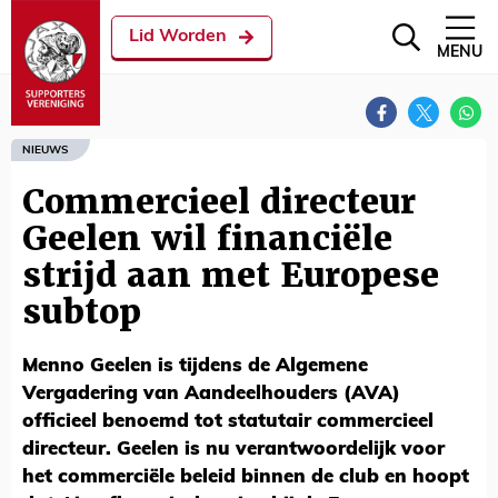
Lid Worden
MENU
NIEUWS
Commercieel directeur
Geelen wil financiële
strijd aan met Europese
subtop
Menno Geelen is tijdens de Algemene
Vergadering van Aandeelhouders (AVA)
officieel benoemd tot statutair commercieel
directeur. Geelen is nu verantwoordelijk voor
het commerciële beleid binnen de club en hoopt