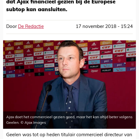
dat Ajax financieel gezien bij de Europese
subtop kan aansluiten.
Door
De Redactie
17 november 2018 - 15:24
Ajax doet het commercieel gezien goed, maar het kan altijd beter volgens
Geelen. © Ajax Images
Geelen was tot op heden titulair commercieel directeur van