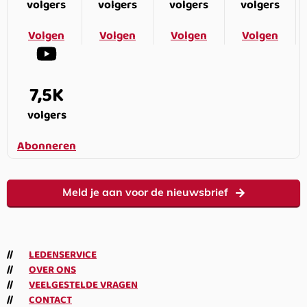
volgers
volgers
volgers
volgers
Volgen
Volgen
Volgen
Volgen
7,5K
volgers
Abonneren
Meld je aan voor de nieuwsbrief
LEDENSERVICE
OVER ONS
VEELGESTELDE VRAGEN
CONTACT