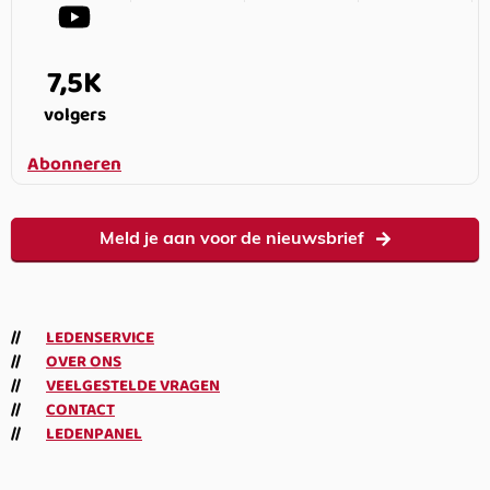
7,5K
volgers
Abonneren
Meld je aan voor de nieuwsbrief
LEDENSERVICE
OVER ONS
VEELGESTELDE VRAGEN
CONTACT
LEDENPANEL