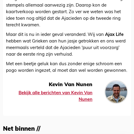
stempels allemaal aanwezig zijn. Daarop kon de
kaartverkoop worden gestart. Zo ver we weten was het
idee toen nog altijd dat de Ajacieden op de tweede ring
terecht kwamen.
Maar dit is nu in ieder geval veranderd. Wij van
Ajax Life
hebben wat Grieken aan hun jasje getrokken en ons werd
meermaals verteld dat de Ajacieden 'puur uit voorzorg'
naar de eerste ring zijn verhuisd.
Met een beetje geluk kan dus zonder enige schroom een
pogo worden ingezet, al moet dan wel worden gewonnen.
Kevin Van Nunen
Bekijk alle berichten van Kevin Van
Nunen
Net binnen //