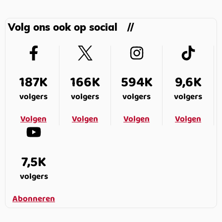
Volg ons ook op social
187K
166K
594K
9,6K
volgers
volgers
volgers
volgers
Volgen
Volgen
Volgen
Volgen
7,5K
volgers
Abonneren