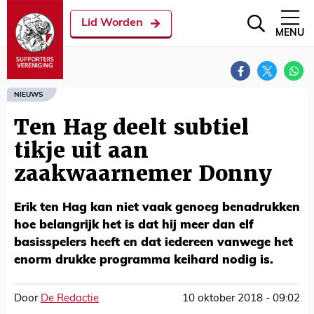
Lid Worden
MENU
NIEUWS
Ten Hag deelt subtiel
tikje uit aan
zaakwaarnemer Donny
Erik ten Hag kan niet vaak genoeg benadrukken
hoe belangrijk het is dat hij meer dan elf
basisspelers heeft en dat iedereen vanwege het
enorm drukke programma keihard nodig is.
Door
De Redactie
10 oktober 2018 - 09:02