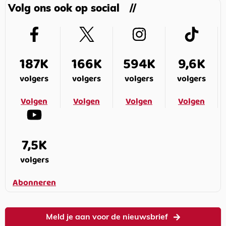
Volg ons ook op social
187K
166K
594K
9,6K
volgers
volgers
volgers
volgers
Volgen
Volgen
Volgen
Volgen
7,5K
volgers
Abonneren
Meld je aan voor de nieuwsbrief