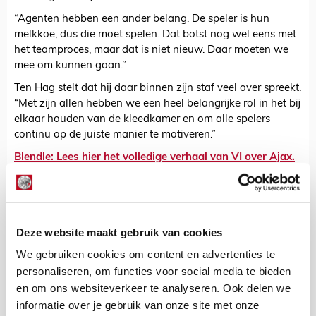
“Agenten hebben een ander belang. De speler is hun
melkkoe, dus die moet spelen. Dat botst nog wel eens met
het teamproces, maar dat is niet nieuw. Daar moeten we
mee om kunnen gaan.”
Ten Hag stelt dat hij daar binnen zijn staf veel over spreekt.
“Met zijn allen hebben we een heel belangrijke rol in het bij
elkaar houden van de kleedkamer en om alle spelers
continu op de juiste manier te motiveren.”
Blendle: Lees hier het volledige verhaal van VI over Ajax.
De Redactie
Bekijk alle berichten van De Redactie
Deze website maakt gebruik van cookies
We gebruiken cookies om content en advertenties te
personaliseren, om functies voor social media te bieden
en om ons websiteverkeer te analyseren. Ook delen we
Net binnen //
informatie over je gebruik van onze site met onze