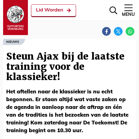
Lid Worden
MENU
NIEUWS
Steun Ajax bij de laatste
training voor de
klassieker!
Het aftellen naar de klassieker is nu echt
begonnen. Er staan altijd wat vaste zaken op
de agenda in aanloop naar de aftrap en één
van de tradities is het bezoeken van de laatste
training! Kom zaterdag naar De Toekomst! De
training begint om 10.30 uur.