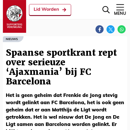
Lid Worden
MENU
NIEUWS
Spaanse sportkrant rept
over serieuze
‘Ajaxmania’ bij FC
Barcelona
Het is geen geheim dat Frenkie de Jong stevig
wordt gelinkt aan FC Barcelona, het is ook geen
geheim dat er aan Matthijs de Ligt wordt
getrokken. Het is wel nieuw dat De Jong en De
Ligt samen aan Barcelona worden gelinkt. Er