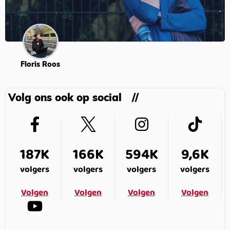
Floris Roos
Volg ons ook op social
187K
166K
594K
9,6K
volgers
volgers
volgers
volgers
Volgen
Volgen
Volgen
Volgen