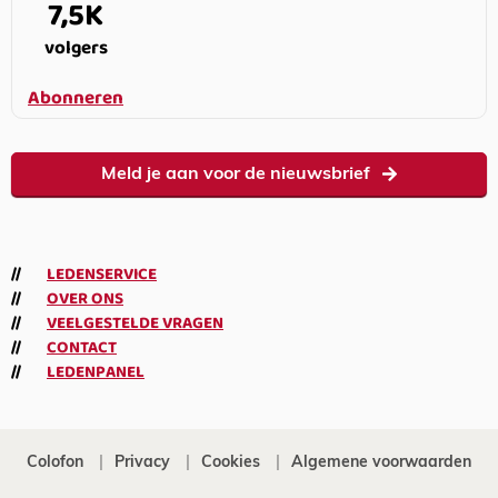
7,5K
volgers
Abonneren
Meld je aan voor de nieuwsbrief
LEDENSERVICE
OVER ONS
VEELGESTELDE VRAGEN
CONTACT
LEDENPANEL
Colofon
Privacy
Cookies
Algemene voorwaarden