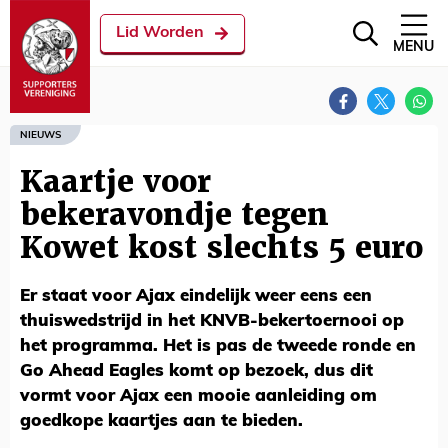
Lid Worden
MENU
NIEUWS
Kaartje voor
bekeravondje tegen
Kowet kost slechts 5 euro
Er staat voor Ajax eindelijk weer eens een
thuiswedstrijd in het KNVB-bekertoernooi op
het programma. Het is pas de tweede ronde en
Go Ahead Eagles komt op bezoek, dus dit
vormt voor Ajax een mooie aanleiding om
goedkope kaartjes aan te bieden.