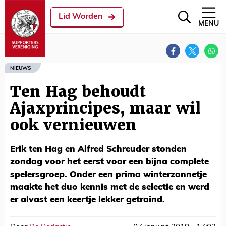
Lid Worden
MENU
NIEUWS
Ten Hag behoudt
Ajaxprincipes, maar wil
ook vernieuwen
Erik ten Hag en Alfred Schreuder stonden
zondag voor het eerst voor een bijna complete
spelersgroep. Onder een prima winterzonnetje
maakte het duo kennis met de selectie en werd
er alvast een keertje lekker getraind.