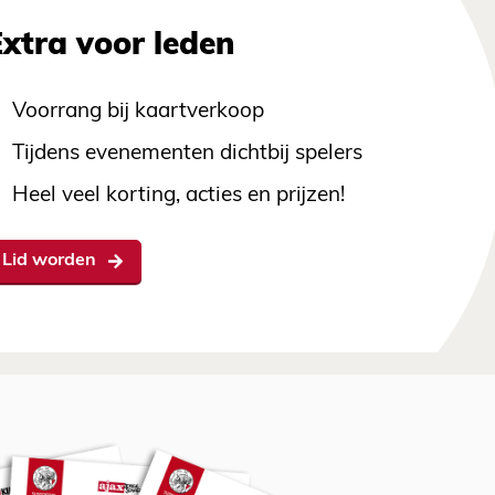
Extra voor leden
Voorrang bij kaartverkoop
Tijdens evenementen dichtbij spelers
Heel veel korting, acties en prijzen!
Lid worden