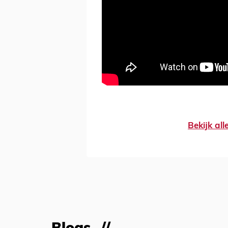
Bekijk al