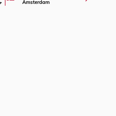
Amsterdam
P