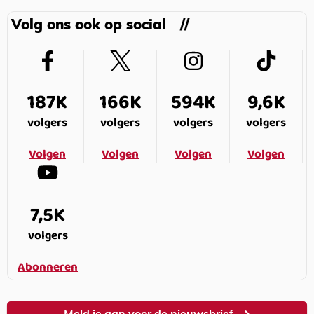
Volg ons ook op social
187K
166K
594K
9,6K
volgers
volgers
volgers
volgers
Volgen
Volgen
Volgen
Volgen
7,5K
volgers
Abonneren