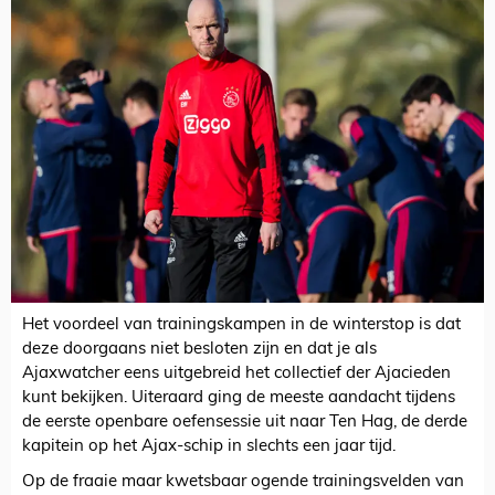
Het voordeel van trainingskampen in de winterstop is dat
deze doorgaans niet besloten zijn en dat je als
Ajaxwatcher eens uitgebreid het collectief der Ajacieden
kunt bekijken. Uiteraard ging de meeste aandacht tijdens
de eerste openbare oefensessie uit naar Ten Hag, de derde
kapitein op het Ajax-schip in slechts een jaar tijd.
Op de fraaie maar kwetsbaar ogende trainingsvelden van