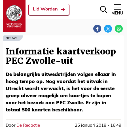
Lid Worden
MENU
NIEUWS
Informatie kaartverkoop
PEC Zwolle-uit
De belangrijke uitwedstrijden volgen elkaar in
hoog tempo op. Nog voordat het uitvak in
Utrecht wordt verwacht, is het voor de eerste
groep alweer mogelijk om kaartjes te kopen
voor het bezoek aan PEC Zwolle. Er zijn in
totaal 500 kaarten beschikbaar.
Door
De Redactie
25 januari 2018 - 16:49