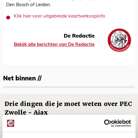
Den Bosch of Leiden.
Klik hier voor uitgebreide kaartverkoopinfo
De Redactie
Bekijk alle berichten van De Redactie
Net binnen //
Drie dingen die je moet weten over PEC
Zwolle - Ajax
08 AUGUSTUS 2026 - 12:32
NIEUWS