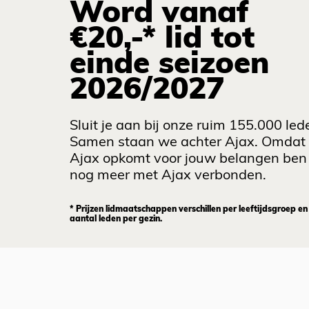
Word vanaf
€20,-* lid tot
einde seizoen
2026/2027
Sluit je aan bij onze ruim 155.000 led
Samen staan we achter Ajax. Omdat
Ajax opkomt voor jouw belangen ben 
nog meer met Ajax verbonden.
* Prijzen lidmaatschappen verschillen per leeftijdsgroep en
aantal leden per gezin.