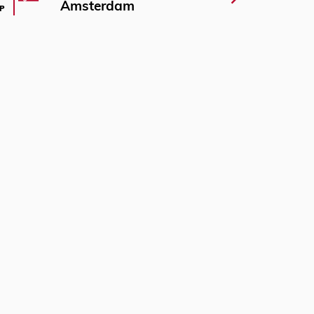
Amsterdam
P