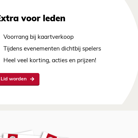
Extra voor leden
Voorrang bij kaartverkoop
Tijdens evenementen dichtbij spelers
Heel veel korting, acties en prijzen!
Lid worden