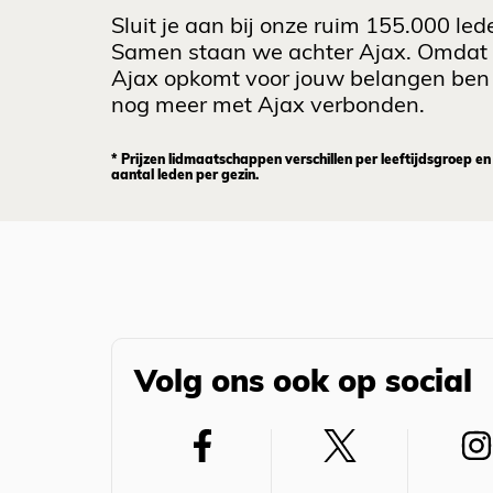
Sluit je aan bij onze ruim 155.000 led
Samen staan we achter Ajax. Omdat
Ajax opkomt voor jouw belangen ben 
nog meer met Ajax verbonden.
* Prijzen lidmaatschappen verschillen per leeftijdsgroep en
aantal leden per gezin.
Volg ons ook op social