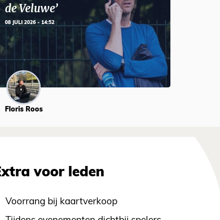
de Veluwe’
08 JULI 2026 - 14:52
Floris Roos
Extra voor leden
Voorrang bij kaartverkoop