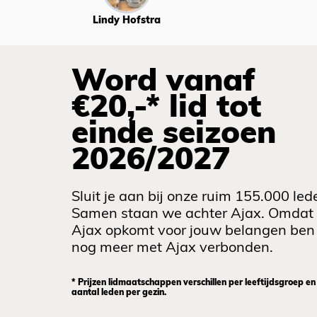
Lindy Hofstra
Word vanaf
€20,-* lid tot
einde seizoen
2026/2027
Sluit je aan bij onze ruim 155.000 led
Samen staan we achter Ajax. Omdat
Ajax opkomt voor jouw belangen ben 
nog meer met Ajax verbonden.
* Prijzen lidmaatschappen verschillen per leeftijdsgroep en
aantal leden per gezin.