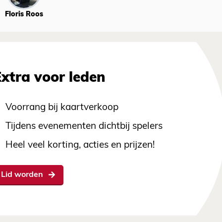
Floris Roos
Extra voor leden
Voorrang bij kaartverkoop
Tijdens evenementen dichtbij spelers
Heel veel korting, acties en prijzen!
Lid worden