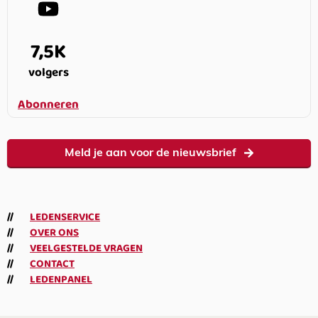
7,5K
volgers
Abonneren
Meld je aan voor de nieuwsbrief
LEDENSERVICE
OVER ONS
VEELGESTELDE VRAGEN
CONTACT
LEDENPANEL