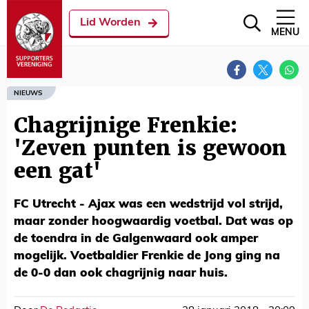
Lid Worden
MENU
NIEUWS
Chagrijnige Frenkie:
'Zeven punten is gewoon
een gat'
FC Utrecht - Ajax was een wedstrijd vol strijd,
maar zonder hoogwaardig voetbal. Dat was op
de toendra in de Galgenwaard ook amper
mogelijk. Voetbaldier Frenkie de Jong ging na
de 0-0 dan ook chagrijnig naar huis.