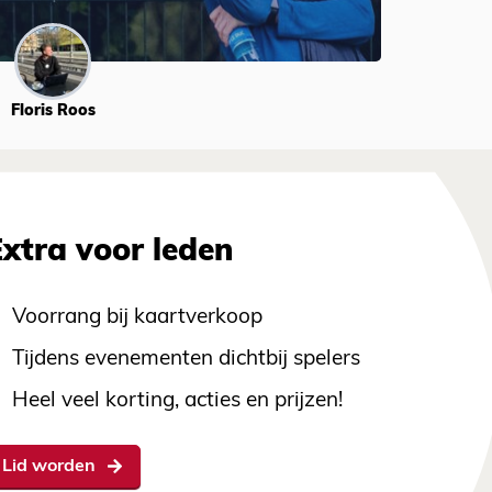
Floris Roos
Extra voor leden
Voorrang bij kaartverkoop
Tijdens evenementen dichtbij spelers
Heel veel korting, acties en prijzen!
Lid worden