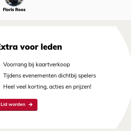
Floris Roos
Extra voor leden
Voorrang bij kaartverkoop
Tijdens evenementen dichtbij spelers
Heel veel korting, acties en prijzen!
Lid worden