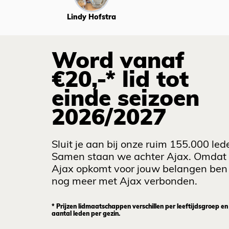
Lindy Hofstra
Word vanaf
€20,-* lid tot
einde seizoen
2026/2027
Sluit je aan bij onze ruim 155.000 led
Samen staan we achter Ajax. Omdat
Ajax opkomt voor jouw belangen ben 
nog meer met Ajax verbonden.
* Prijzen lidmaatschappen verschillen per leeftijdsgroep en
aantal leden per gezin.