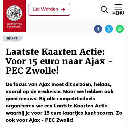
Lid Worden
MENU
NIEUWS
Laatste Kaarten Actie:
Voor 15 euro naar Ajax -
PEC Zwolle!
De focus van Ajax moet dit seizoen, helaas,
vooral op de eredivisie. Maar we hebben ook
goed nieuws. Bij alle competitieduels
organiseren we een Laatste Kaarten Actie,
waarbij je voor 15 euro kaartjes kunt scoren. Zo
ook voor Ajax - PEC Zwolle!