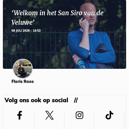
‘Welkom in het San Siro van de
Veluwe’
08 JULI 2026 - 14:52
Floris Roos
Volg ons ook op social