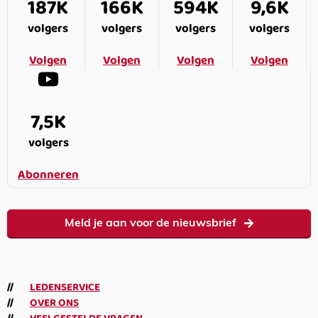
187K
166K
594K
9,6K
volgers
volgers
volgers
volgers
Volgen
Volgen
Volgen
Volgen
7,5K
volgers
Abonneren
Meld je aan voor de nieuwsbrief
LEDENSERVICE
OVER ONS