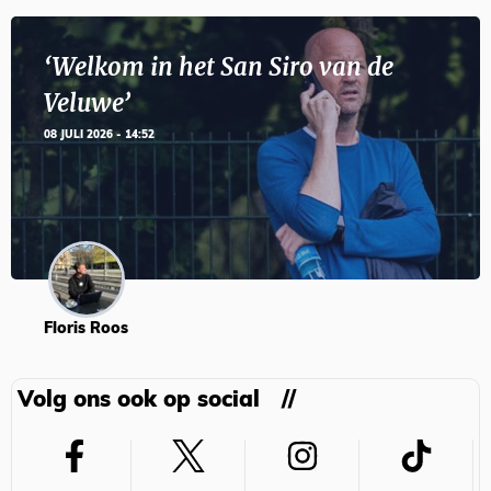
‘Welkom in het San Siro van de
Veluwe’
08 JULI 2026 - 14:52
Floris Roos
Volg ons ook op social