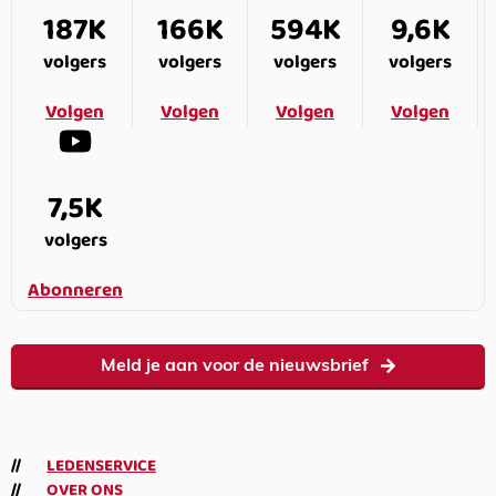
187K
166K
594K
9,6K
volgers
volgers
volgers
volgers
Volgen
Volgen
Volgen
Volgen
7,5K
volgers
Abonneren
Meld je aan voor de nieuwsbrief
LEDENSERVICE
OVER ONS