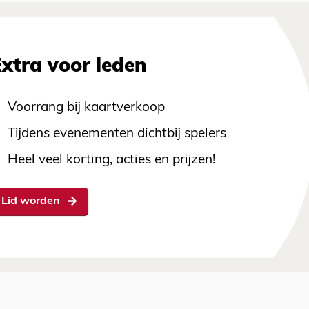
Extra voor leden
Voorrang bij kaartverkoop
Tijdens evenementen dichtbij spelers
Heel veel korting, acties en prijzen!
Lid worden