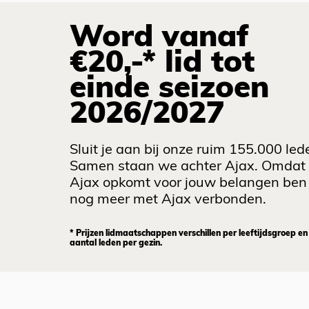
Word vanaf
€20,-* lid tot
einde seizoen
2026/2027
Sluit je aan bij onze ruim 155.000 led
Samen staan we achter Ajax. Omdat
Ajax opkomt voor jouw belangen ben 
nog meer met Ajax verbonden.
* Prijzen lidmaatschappen verschillen per leeftijdsgroep en
aantal leden per gezin.