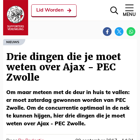
Lid Worden
MENU
NIEUWS
Drie dingen die je moet
weten over Ajax - PEC
Zwolle
Om maar meteen met de deur in huis te vallen:
er moet zaterdag gewonnen worden van PEC
Zwolle. Om de concurrentie optimaal in de nek
te kunnen hijgen, hier drie dingen die je moet
weten over Ajax - PEC Zwolle.