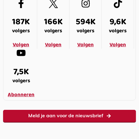
187K
166K
594K
9,6K
volgers
volgers
volgers
volgers
Volgen
Volgen
Volgen
Volgen
7,5K
volgers
Abonneren
Meld je aan voor de nieuwsbrief