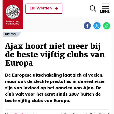
Lid Worden
MENU
NIEUWS
Ajax hoort niet meer bij
de beste vijftig clubs van
Europa
De Europese uitschakeling laat zich al voelen,
maar ook de slechte prestaties in de eredivisie
zijn van invloed op het aanzien van Ajax. De
club valt voor het eerst sinds 2007 buiten de
beste vijftig clubs van Europa.