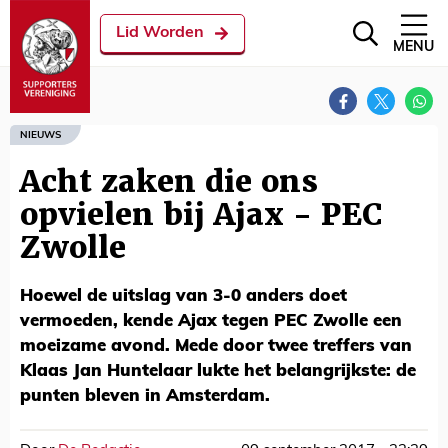
Lid Worden
MENU
NIEUWS
Acht zaken die ons
opvielen bij Ajax - PEC
Zwolle
Hoewel de uitslag van 3-0 anders doet
vermoeden, kende Ajax tegen PEC Zwolle een
moeizame avond. Mede door twee treffers van
Klaas Jan Huntelaar lukte het belangrijkste: de
punten bleven in Amsterdam.