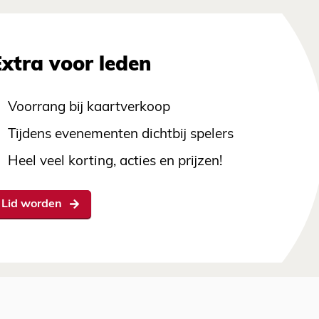
Extra voor leden
Voorrang bij kaartverkoop
Tijdens evenementen dichtbij spelers
Heel veel korting, acties en prijzen!
Lid worden