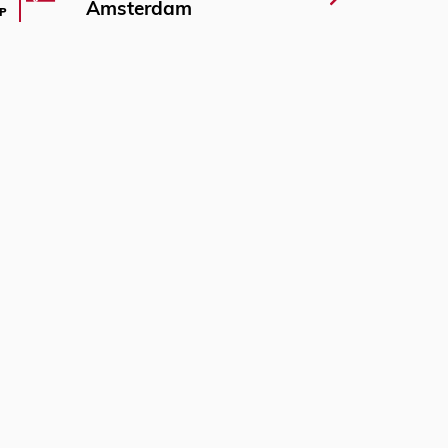
Amsterdam
P