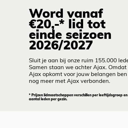
Word vanaf
€20,-* lid tot
einde seizoen
2026/2027
Sluit je aan bij onze ruim 155.000 led
Samen staan we achter Ajax. Omdat
Ajax opkomt voor jouw belangen ben 
nog meer met Ajax verbonden.
* Prijzen lidmaatschappen verschillen per leeftijdsgroep en
aantal leden per gezin.