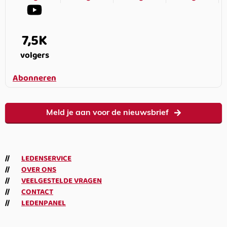
7,5K
volgers
Abonneren
Meld je aan voor de nieuwsbrief
LEDENSERVICE
OVER ONS
VEELGESTELDE VRAGEN
CONTACT
LEDENPANEL