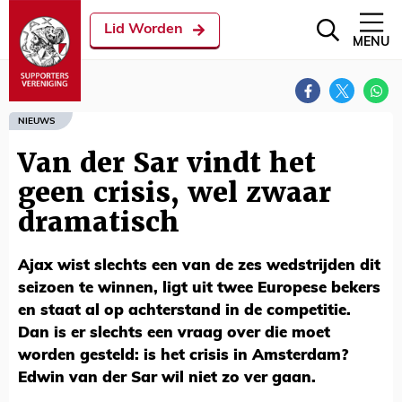
Lid Worden
MENU
NIEUWS
Van der Sar vindt het
geen crisis, wel zwaar
dramatisch
Ajax wist slechts een van de zes wedstrijden dit
seizoen te winnen, ligt uit twee Europese bekers
en staat al op achterstand in de competitie.
Dan is er slechts een vraag over die moet
worden gesteld: is het crisis in Amsterdam?
Edwin van der Sar wil niet zo ver gaan.