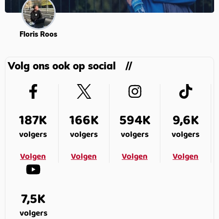
Floris Roos
Volg ons ook op social
187K
166K
594K
9,6K
volgers
volgers
volgers
volgers
Volgen
Volgen
Volgen
Volgen
7,5K
volgers