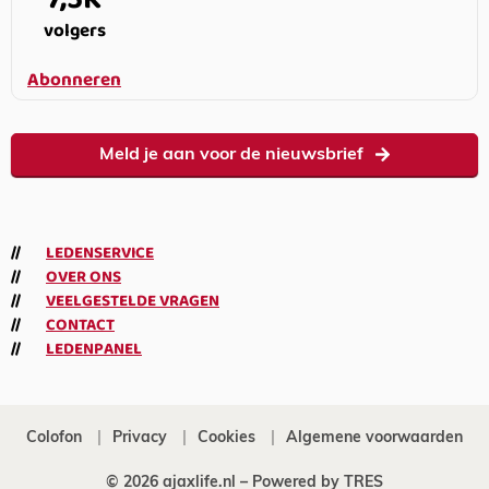
volgers
Abonneren
Meld je aan voor de nieuwsbrief
LEDENSERVICE
OVER ONS
VEELGESTELDE VRAGEN
CONTACT
LEDENPANEL
Colofon
Privacy
Cookies
Algemene voorwaarden
© 2026 ajaxlife.nl –
Powered by TRES