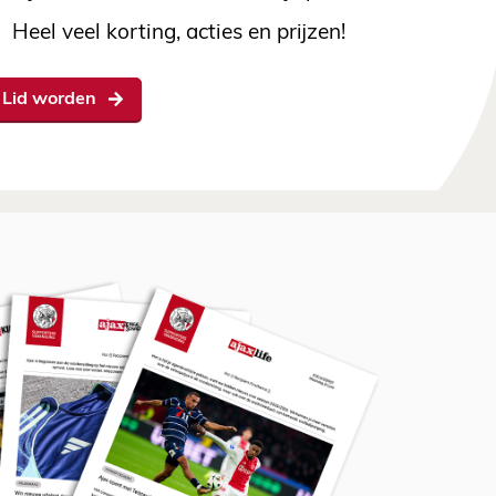
Heel veel korting, acties en prijzen!
Lid worden