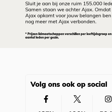
Sluit je aan bij onze ruim 155.000 led
Samen staan we achter Ajax. Omdat
Ajax opkomt voor jouw belangen ben 
nog meer met Ajax verbonden.
* Prijzen lidmaatschappen verschillen per leeftijdsgroep en
aantal leden per gezin.
Volg ons ook op social