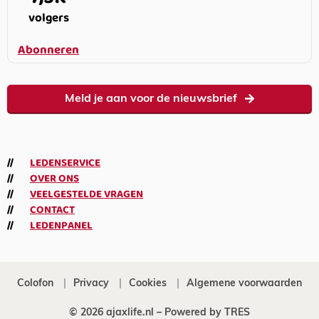
volgers
Abonneren
Meld je aan voor de nieuwsbrief
LEDENSERVICE
OVER ONS
VEELGESTELDE VRAGEN
CONTACT
LEDENPANEL
Colofon
Privacy
Cookies
Algemene voorwaarden
© 2026 ajaxlife.nl –
Powered by TRES