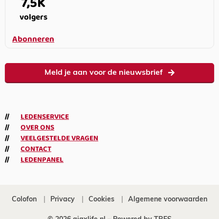
7,5K
volgers
Abonneren
Meld je aan voor de nieuwsbrief
LEDENSERVICE
OVER ONS
VEELGESTELDE VRAGEN
CONTACT
LEDENPANEL
Colofon
Privacy
Cookies
Algemene voorwaarden