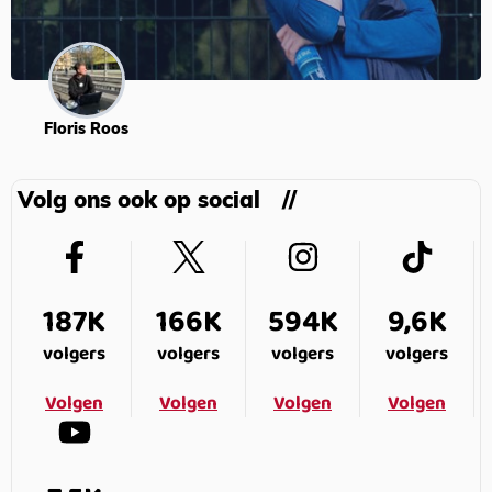
Floris Roos
Volg ons ook op social
187K
166K
594K
9,6K
volgers
volgers
volgers
volgers
Volgen
Volgen
Volgen
Volgen